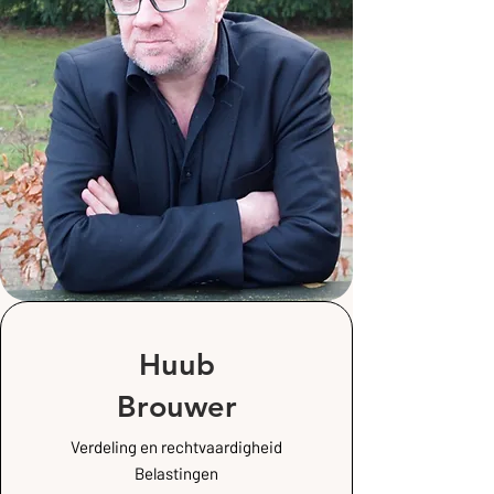
Huub
Brouwer
Verdeling en rechtvaardigheid
Belastingen