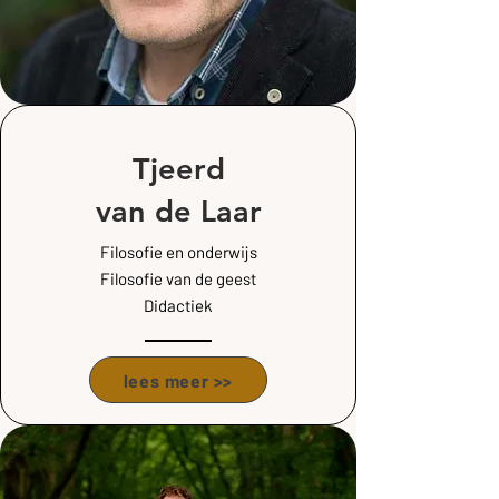
Tjeerd
van de Laar
Filosofie en onderwijs
Filosofie van de geest
Didactiek
lees meer >>