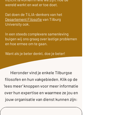
wereld werkt en wat er toe doet.
Dat doen de TiLIA-denkers van het
Departement Filosofie
van Tilburg
University ook.
In een steeds complexere samenleving
buigen wij ons graag over lastige problemen
en hoe ermee om te gaan.
Want als je beter denkt, doe je beter!
Hieronder vind je enkele Tilburgse
filosofen en hun vakgebieden. Klik op de
'lees meer' knoppen voor meer informatie
over hun expertise en waarmee ze jou en
jouw organisatie van dienst kunnen zijn: