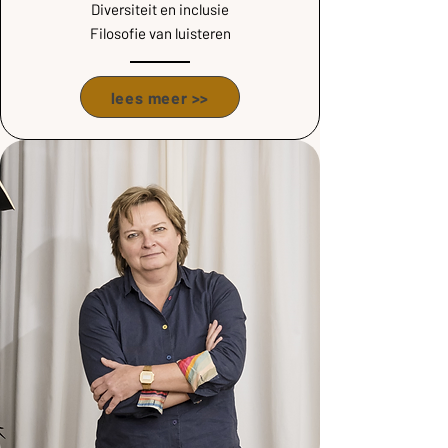
Diversiteit en inclusie
Filosofie van luisteren
lees meer >>