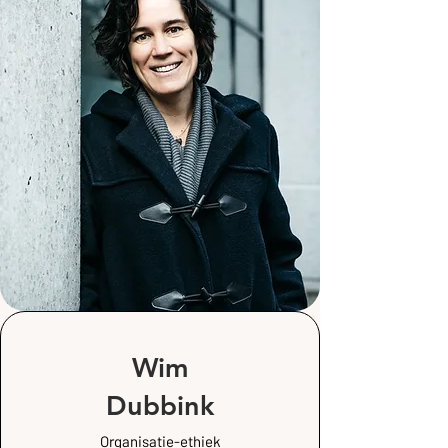
Wim
Dubbink
Organisatie-ethiek