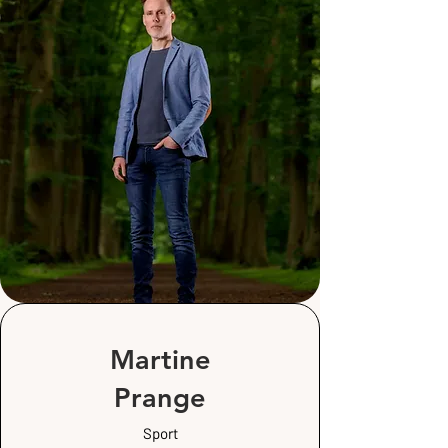
Martine
Prange
Sport